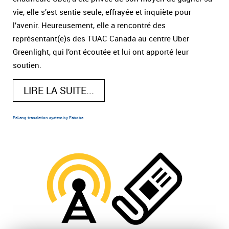
vie, elle s’est sentie seule, effrayée et inquiète pour
l’avenir. Heureusement, elle a rencontré des
représentant(e)s des TUAC Canada au centre Uber
Greenlight, qui l’ont écoutée et lui ont apporté leur
soutien.
LIRE LA SUITE...
FaLang translation system by Faboba