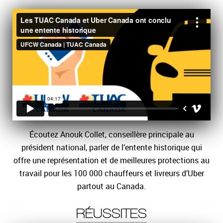
Écoutez Anouk Collet, conseillère principale au
président national, parler de l’entente historique qui
offre une représentation et de meilleures protections au
travail pour les 100 000 chauffeurs et livreurs d’Uber
partout au Canada.
RÉUSSITES